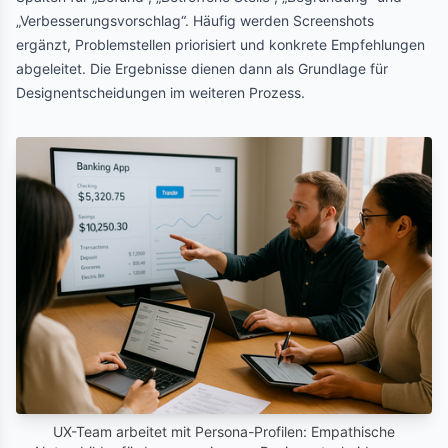
„Verbesserungsvorschlag“. Häufig werden Screenshots
ergänzt, Problemstellen priorisiert und konkrete Empfehlungen
abgeleitet. Die Ergebnisse dienen dann als Grundlage für
Designentscheidungen im weiteren Prozess.
UX-Team arbeitet mit Persona-Profilen: Empathische