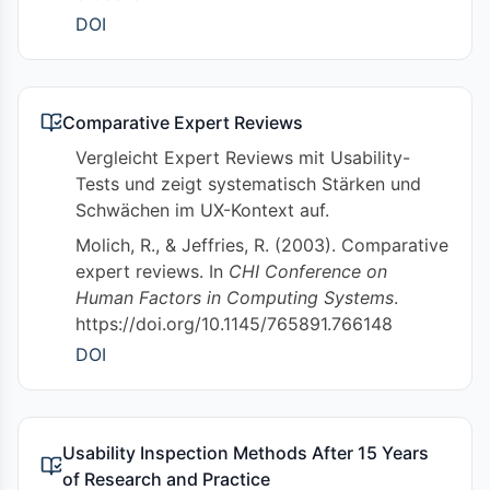
DOI
Comparative Expert Reviews
Vergleicht Expert Reviews mit Usability-
Tests und zeigt systematisch Stärken und
Schwächen im UX-Kontext auf.
Molich, R., & Jeffries, R. (2003). Comparative
expert reviews. In
CHI Conference on
Human Factors in Computing Systems
.
https://doi.org/10.1145/765891.766148
DOI
Usability Inspection Methods After 15 Years
of Research and Practice