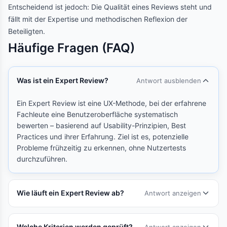
Entscheidend ist jedoch: Die Qualität eines Reviews steht und
fällt mit der Expertise und methodischen Reflexion der
Beteiligten.
Häufige Fragen (FAQ)
Was ist ein Expert Review?
Antwort ausblenden
Ein Expert Review ist eine UX-Methode, bei der erfahrene
Fachleute eine Benutzeroberfläche systematisch
bewerten – basierend auf Usability-Prinzipien, Best
Practices und ihrer Erfahrung. Ziel ist es, potenzielle
Probleme frühzeitig zu erkennen, ohne Nutzertests
durchzuführen.
Wie läuft ein Expert Review ab?
Antwort anzeigen
Welche Kriterien werden geprüft?