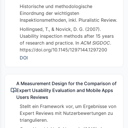
Historische und methodologische
Einordnung der wichtigsten
Inspektionsmethoden, inkl. Pluralistic Review.
Hollingsed, T., & Novick, D. G. (2007).
Usability inspection methods after 15 years
of research and practice. In
ACM SIGDOC
.
https://doi.org/10.1145/1297144.1297200
DOI
A Measurement Design for the Comparison of
Expert Usability Evaluation and Mobile Apps
Users Reviews
Stellt ein Framework vor, um Ergebnisse von
Expert Reviews mit Nutzerbewertungen zu
triangulieren.