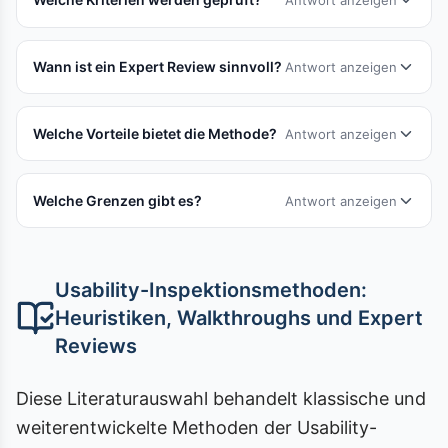
Antwort anzeigen
Wann ist ein Expert Review sinnvoll?
Antwort anzeigen
Welche Vorteile bietet die Methode?
Antwort anzeigen
Welche Grenzen gibt es?
Antwort anzeigen
Usability-Inspektionsmethoden:
Heuristiken, Walkthroughs und Expert
Reviews
Diese Literaturauswahl behandelt klassische und
weiterentwickelte Methoden der Usability-