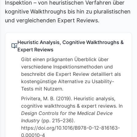
Inspektion – von heuristischen Verfahren über
kognitive Walkthroughs bis hin zu pluralistischen
und vergleichenden Expert Reviews.
Heuristic Analysis, Cognitive Walkthroughs &
Expert Reviews
Gibt einen prägnanten Überblick über
verschiedene Inspektionsmethoden und
beschreibt die Expert Review detailliert als
kostengünstige Alternative zu Usability-
Tests mit Nutzern.
Privitera, M. B. (2019). Heuristic analysis,
cognitive walkthroughs & expert reviews. In
Design Controls for the Medical Device
Industry
(pp. 215–236).
https://doi.org/10.1016/B978-0-12-816163-
0.00010-4